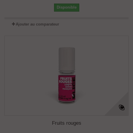
Disponible
Ajouter au comparateur
Fruits rouges