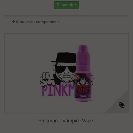
Disponible
Ajouter au comparateur
Pinkman - Vampire Vape-