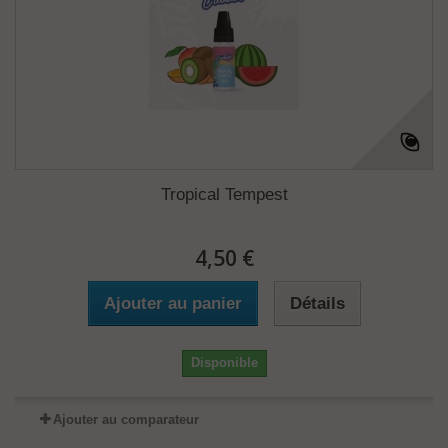
Tropical Tempest
4,50 €
Ajouter au panier
Détails
Disponible
Ajouter au comparateur