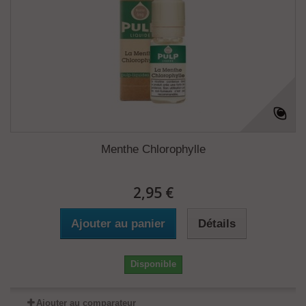
Menthe Chlorophylle
2,95 €
Ajouter au panier
Détails
Disponible
Ajouter au comparateur