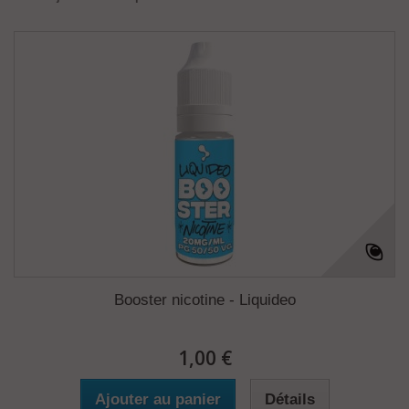
Booster nicotine - Liquideo
1,00 €
Ajouter au panier
Détails