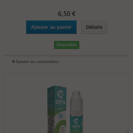
6,50 €
Ajouter au panier
Détails
Disponible
Ajouter au comparateur