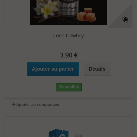
Lone Cowboy
3,90 €
Ajouter au panier
Détails
Disponible
Ajouter au comparateur