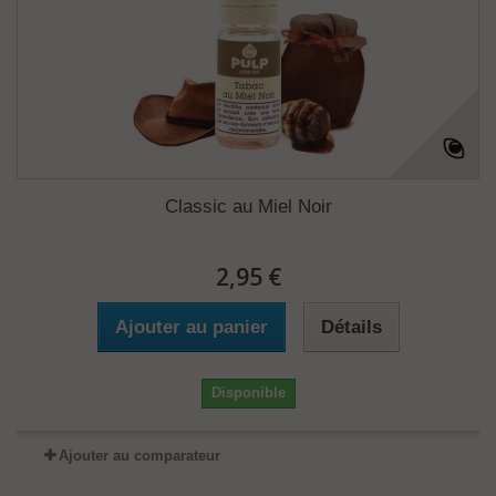
Classic au Miel Noir
2,95 €
Ajouter au panier
Détails
Disponible
Ajouter au comparateur