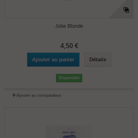
Jolie Blonde
4,50 €
Ajouter au panier
Détails
Disponible
Ajouter au comparateur