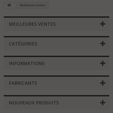
Meilleures ventes
MEILLEURES VENTES
CATÉGORIES
INFORMATIONS
FABRICANTS
NOUVEAUX PRODUITS