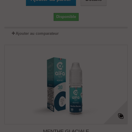
Disponible
Ajouter au comparateur
MENTHE GLACIALE