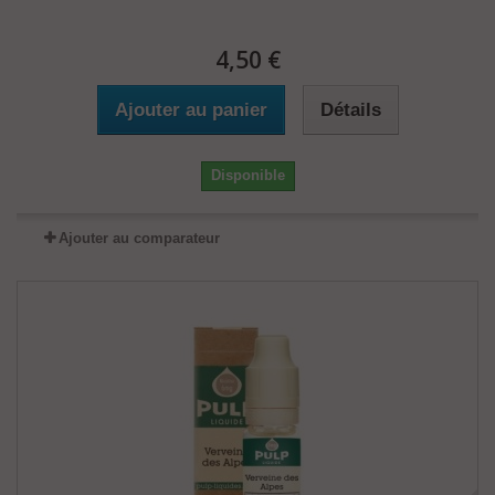
4,50 €
Ajouter au panier
Détails
Disponible
Ajouter au comparateur