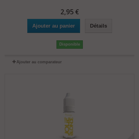
2,95 €
Ajouter au panier
Détails
Disponible
Ajouter au comparateur