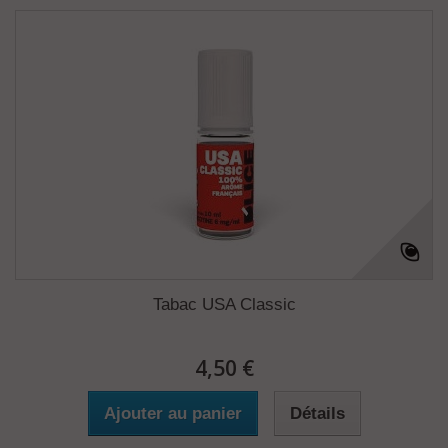
Tabac USA Classic
4,50 €
Ajouter au panier
Détails