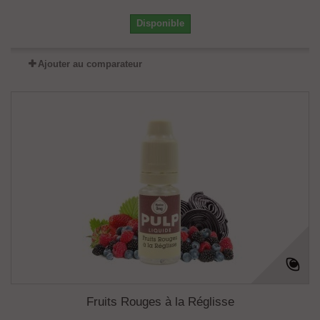
Disponible
Ajouter au comparateur
Fruits Rouges à la Réglisse