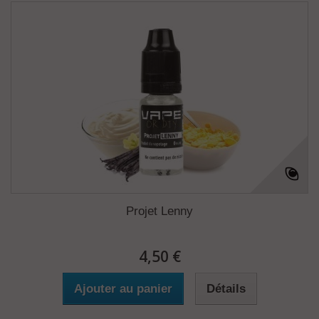
Projet Lenny
4,50 €
Ajouter au panier
Détails