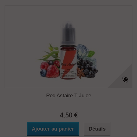
Red Astaire T-Juice
4,50 €
Ajouter au panier
Détails