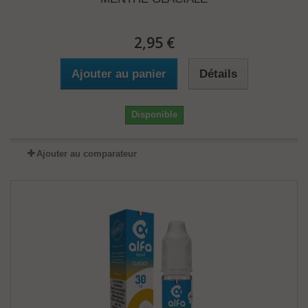
2,95 €
Ajouter au panier
Détails
Disponible
Ajouter au comparateur