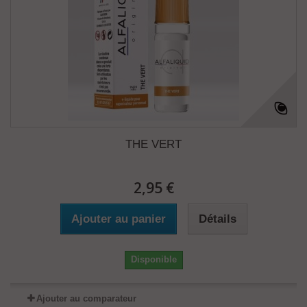
THE VERT
2,95 €
Ajouter au panier
Détails
Disponible
Ajouter au comparateur