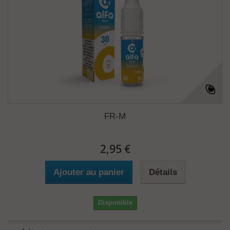
FR-M
2,95 €
Ajouter au panier
Détails
Disponible