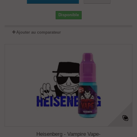
Disponible
Ajouter au comparateur
Heisenberg - Vampire Vape-