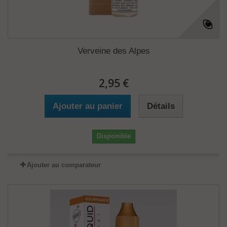
Verveine des Alpes
2,95 €
Ajouter au panier
Détails
Disponible
Ajouter au comparateur