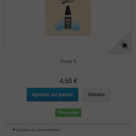
Frost 5
4,50 €
Ajouter au panier
Détails
Disponible
Ajouter au comparateur