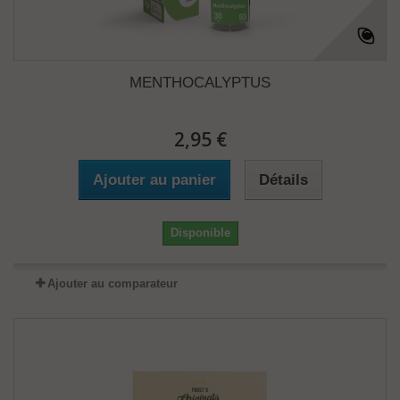
MENTHOCALYPTUS
2,95 €
Ajouter au panier
Détails
Disponible
Ajouter au comparateur