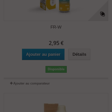
FR-W
2,95 €
Ajouter au panier
Détails
Disponible
Ajouter au comparateur