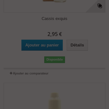
Cassis exquis
2,95 €
Ajouter au panier
Détails
Disponible
Ajouter au comparateur