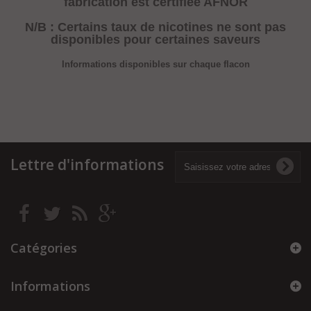
fabrication est certifiée AFNOR
N/B : Certains taux de nicotines ne sont pas
disponibles pour certaines saveurs
Informations disponibles sur chaque flacon
Lettre d'informations
Catégories
Informations