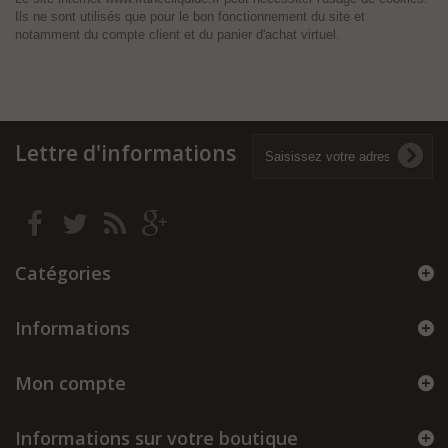
Ils ne sont utilisés que pour le bon fonctionnement du site et
notamment du compte client et du panier d'achat virtuel.
Lettre d'informations
Catégories
Informations
Mon compte
Informations sur votre boutique