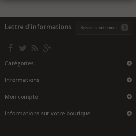
Lettre d'informations
Catégories
Informations
Mon compte
Informations sur votre boutique