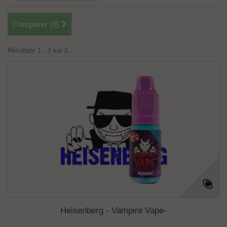
Comparer (
0
)
Résultats 1 - 3 sur 3.
Heisenberg - Vampire Vape-