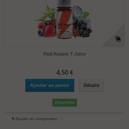
Red Astaire T-Juice
4,50 €
Ajouter au panier
Détails
Disponible
Ajouter au comparateur