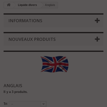
Liquide divers
Anglais
INFORMATIONS
NOUVEAUX PRODUITS
ANGLAIS
Il y a 3 produits.
Tri
--