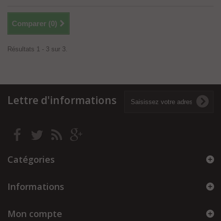
Comparer (
0
)
Résultats 1 - 3 sur 3.
Lettre d'informations
Catégories
Informations
Mon compte