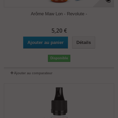
Arôme Maw Lon - Revolute -
5,20 €
Ajouter au panier
Détails
Disponible
Ajouter au comparateur