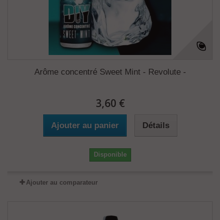
Arôme concentré Sweet Mint - Revolute -
3,60 €
Ajouter au panier
Détails
Disponible
Ajouter au comparateur