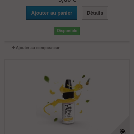
Ajouter au panier
Détails
Disponible
Ajouter au comparateur