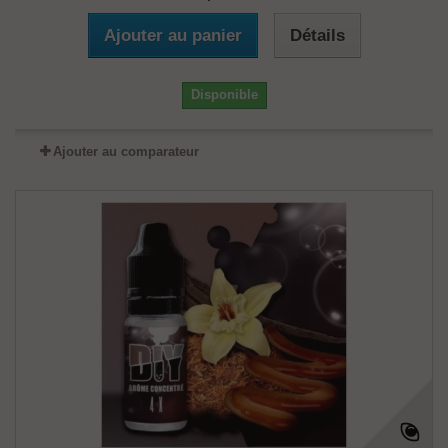
Ajouter au panier
Détails
Disponible
Ajouter au comparateur