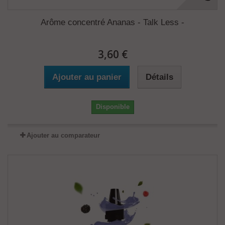
Arôme concentré Ananas - Talk Less -
3,60 €
Ajouter au panier
Détails
Disponible
Ajouter au comparateur