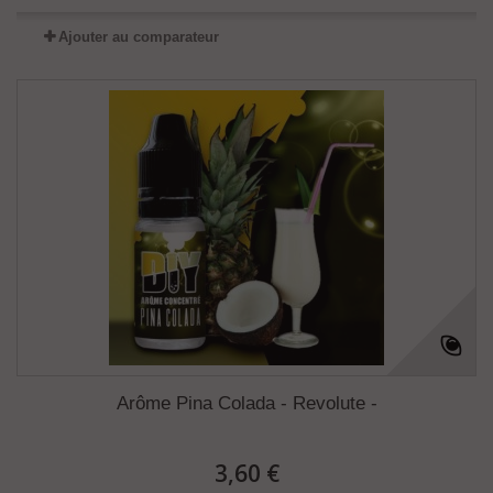
Ajouter au comparateur
Arôme Pina Colada - Revolute -
3,60 €