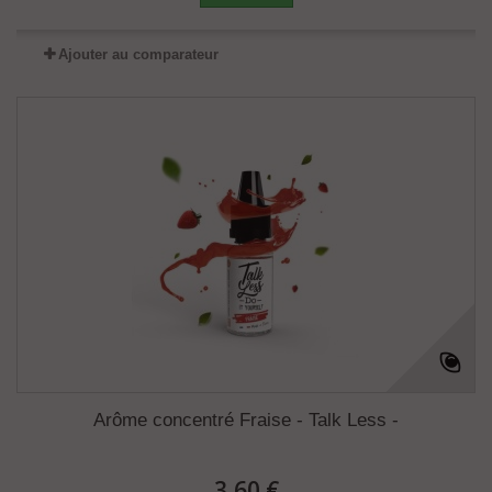
Ajouter au comparateur
Arôme concentré Fraise - Talk Less -
3,60 €