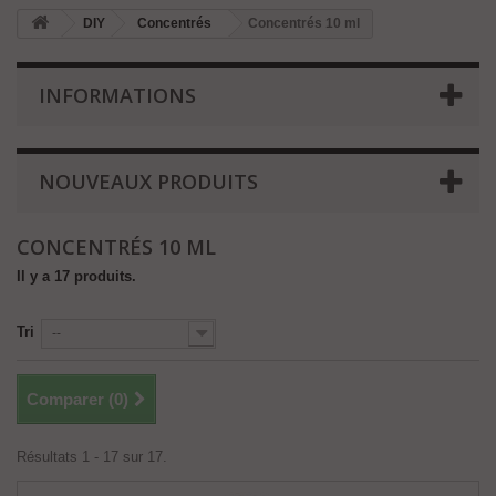
DIY
Concentrés
Concentrés 10 ml
INFORMATIONS
NOUVEAUX PRODUITS
CONCENTRÉS 10 ML
Il y a 17 produits.
Tri
--
Comparer (
0
)
Résultats 1 - 17 sur 17.