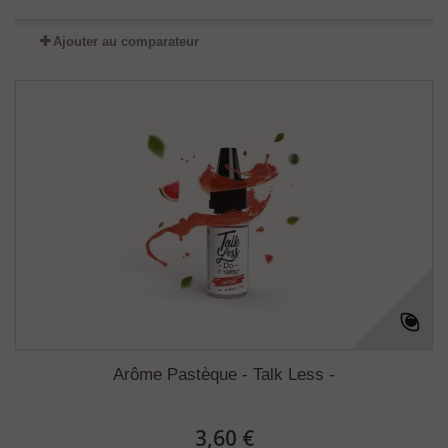
Ajouter au comparateur
Arôme Pastèque - Talk Less -
3,60 €