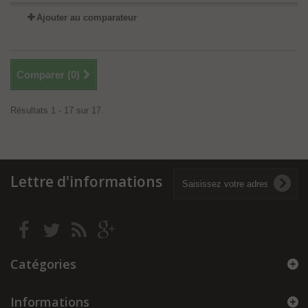
Ajouter au comparateur
Comparer (
0
)
Résultats 1 - 17 sur 17.
Lettre d'informations
Catégories
Informations