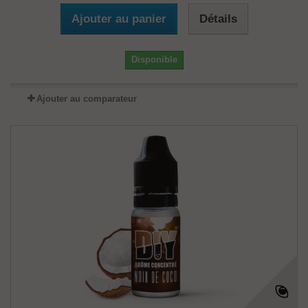
Ajouter au panier
Détails
Disponible
Ajouter au comparateur