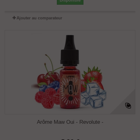
Disponible
Ajouter au comparateur
Arôme Maw Oui - Revolute -