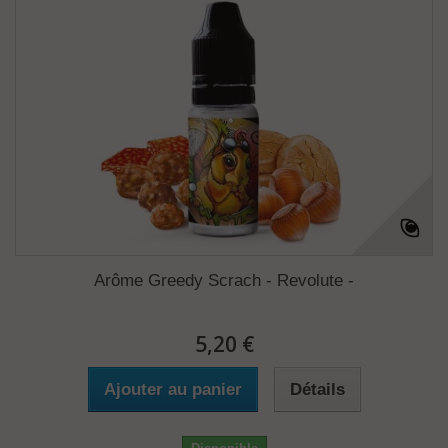
Arôme Greedy Scrach - Revolute -
5,20 €
Ajouter au panier
Détails