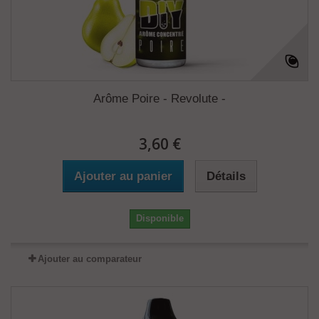
Arôme Poire - Revolute -
3,60 €
Ajouter au panier
Détails
Disponible
Ajouter au comparateur