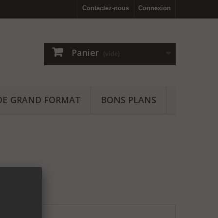
Contactez-nous
Connexion
Panier
(vide)
IDE GRAND FORMAT
BONS PLANS