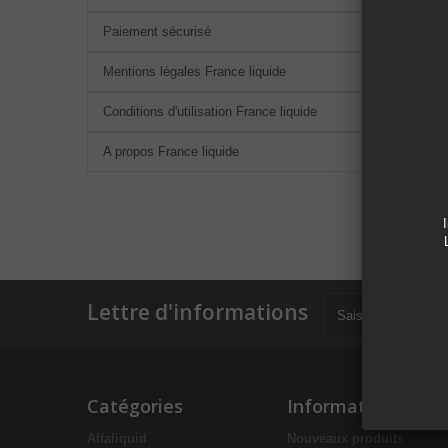
Paiement sécurisé
Mentions légales France liquide
Conditions d'utilisation France liquide
A propos France liquide
Lettre d'informations
Catégories
Informations
Alfaliquid
Nouveaux produits