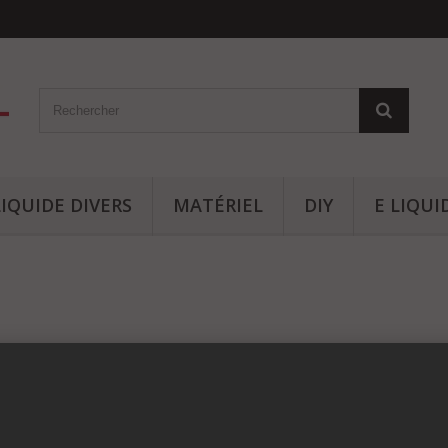
LIQUIDE DIVERS
MATÉRIEL
DIY
E LIQU