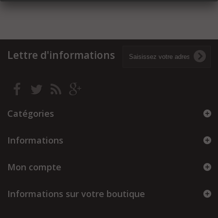
Lettre d'informations
Catégories
Informations
Mon compte
Informations sur votre boutique