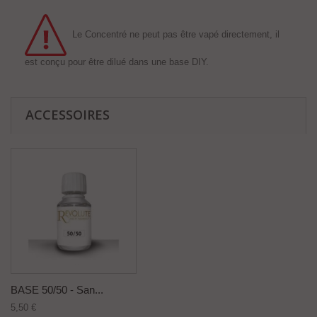
Le Concentré ne peut pas être vapé directement, il
est conçu pour être dilué dans une base DIY.
ACCESSOIRES
BASE 50/50 - San...
5,50 €