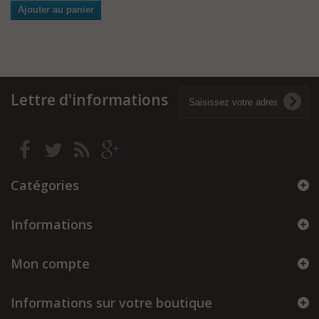
Ajouter au panier
Lettre d'informations
Catégories
Informations
Mon compte
Informations sur votre boutique