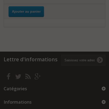
Ajouter au panier
Lettre d'informations
Catégories
Informations